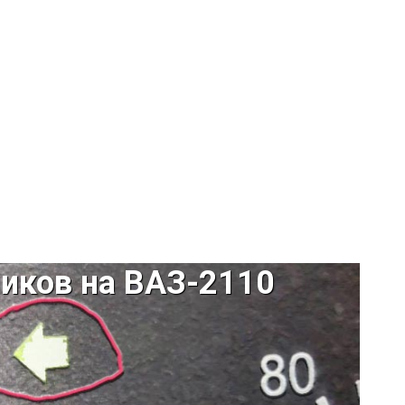
ников на ВАЗ-2110