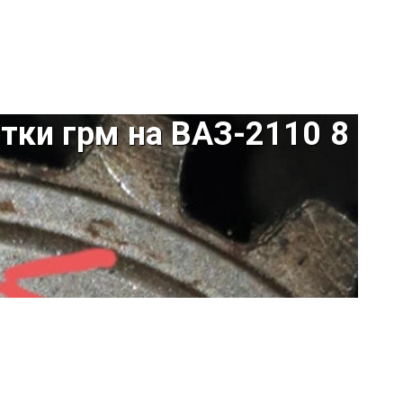
тки грм на ВАЗ-2110 8