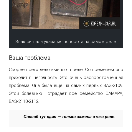
Знак сигнала указания поворота на самом реле.
Ваша проблема
Скорее всего дело именно в реле. Со временем оно
приходит в негодность. Это очень распространённая
проблема. Она была ещё на самых первых ВАЗ-2109.
Этой болезнью страдает всё семейство САМАРА,
ВАЗ-2110-2112.
Способ тут один — только замена этого реле.