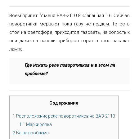
Всем привет. У меня ВАЗ-2110 8 клапанная 1.6. Сейчас
поворотники мерцают пока газу не поддам. То есть
стоя на светофоре, приходится газовать, на холостых
они даже на панели приборов горят в «пол накала»
лампа.
Где искать реле поворотников и в этом ли
проблеме?
Содержание
1
Расположение реле поворотников на ВАЗ-2110
1.1
Маркировка
2
Ваша проблема