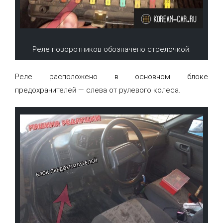
Реле поворотников обозначено стрелочкой.
Реле расположено в основном блоке
предохранителей — слева от рулевого колеса.