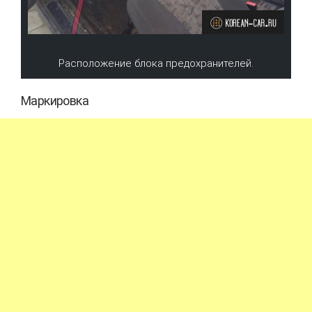
Расположение блока предохранителей.
Маркировка