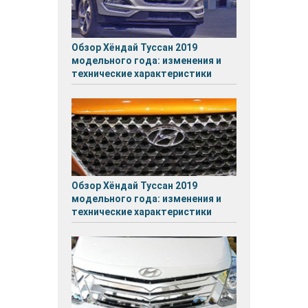
Обзор Хёндай Туссан 2019
модельного года: изменения и
технические характеристики
Обзор Хёндай Туссан 2019
модельного года: изменения и
технические характеристики