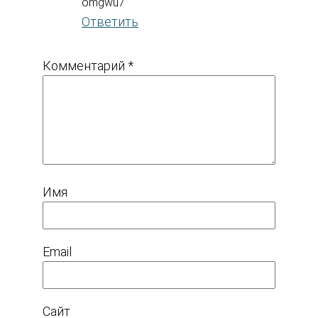
omgwu7
Ответить
Комментарий
*
Имя
Email
Сайт