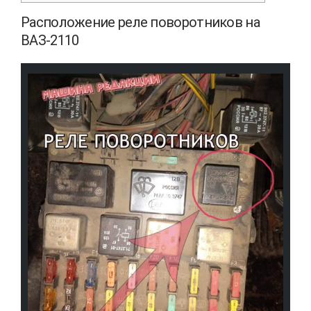
Расположение реле поворотников на
ВАЗ-2110