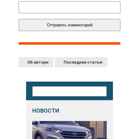
Об авторе:
Последние статьи:
НОВОСТИ